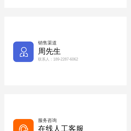
销售渠道

周先生
联系人：189-2287-6062
服务咨询

在线人工客服