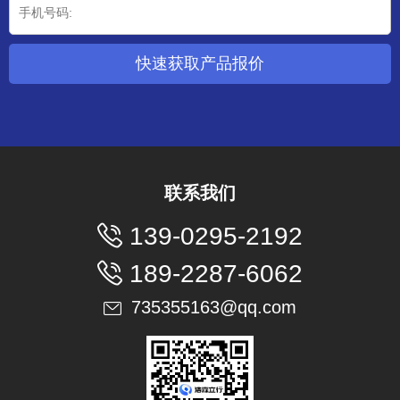
快速获取产品报价
联系我们

139-0295-2192

189-2287-6062
735355163@qq.com
