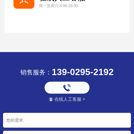
周一至周六 8:00-18:00
139-0295-2192
销售服务：

在线人工客服 >
