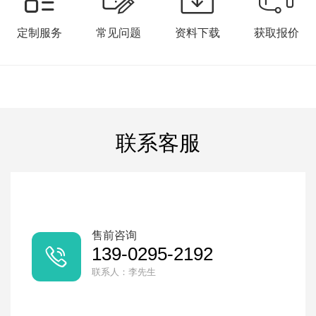
定制服务
常见问题
资料下载
获取报价
联系客服
售前咨询
139-0295-2192

联系人：李先生